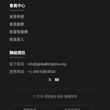
會員中心
會員申請
會員服務
經審核機構
會員登入
聯絡資訊
電子郵箱：
info@globalfengshui.org
服務專線：
+1-260-638-8818
© 2026 環球風水協會 版權所有