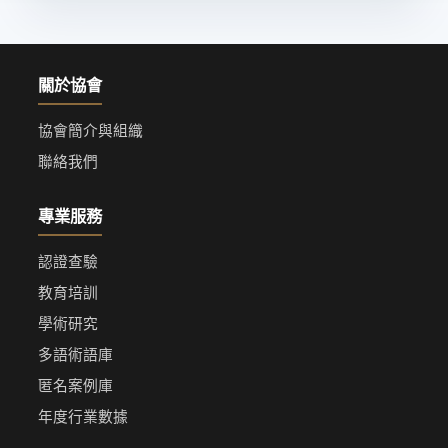
關於協會
協會簡介與組織
聯絡我們
專業服務
認證查驗
教育培訓
學術研究
多語術語庫
匿名案例庫
年度行業數據